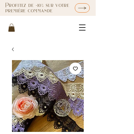
Profitez de -10% sur votre
première commande