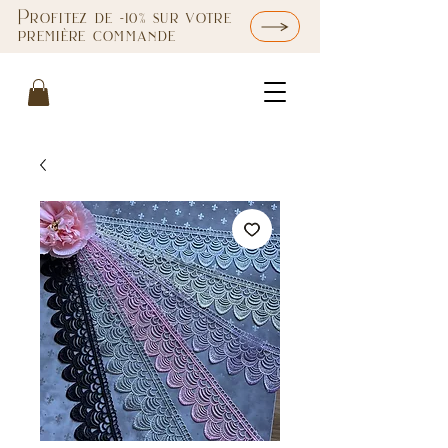
Profitez de -10% sur votre
première commande