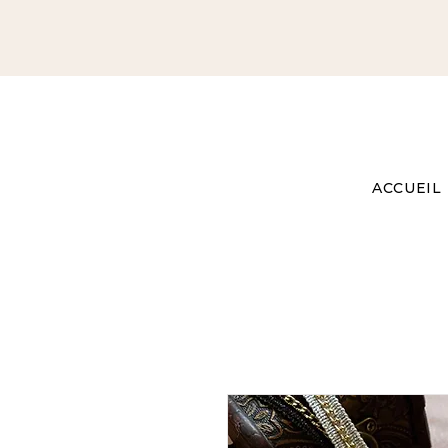
ACCUEIL