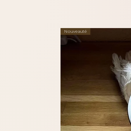
Nouveauté