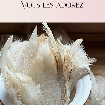
Vous les adorez