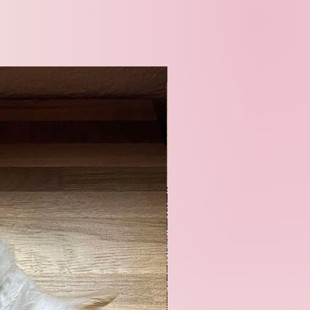
Nouveauté