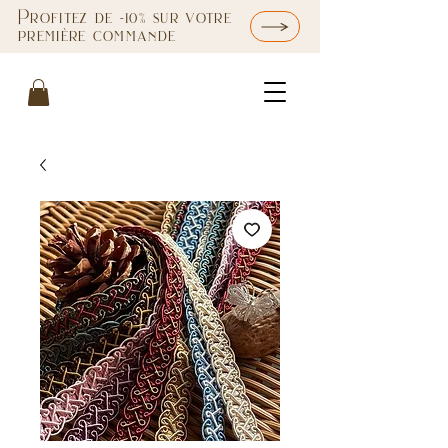
Profitez de -10% sur votre
première commande