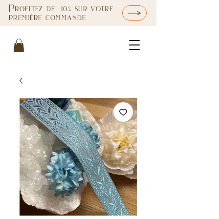
Profitez de -10% sur votre
première commande