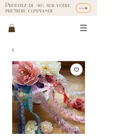
Profitez de -10% sur votre
première commande